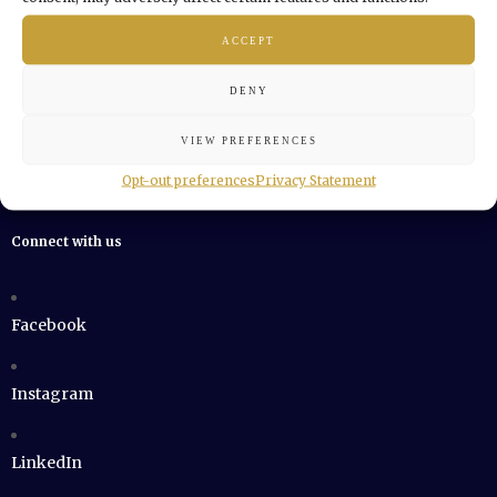
ACCEPT
Privacy Policy
DENY
Cookie Policy
VIEW PREFERENCES
Opt-out preferences
Privacy Statement
Connect with us
Facebook
Instagram
LinkedIn