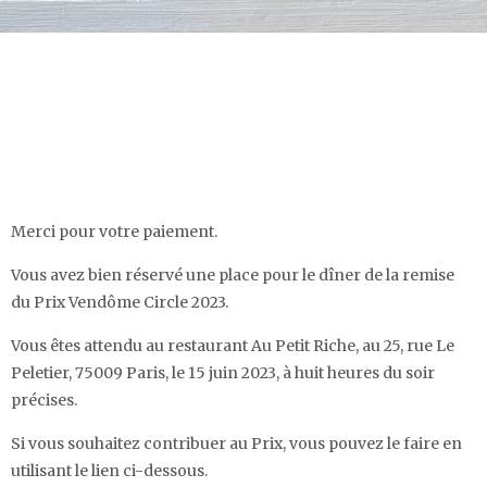
Merci pour votre paiement.
Vous avez bien réservé une place pour le dîner de la remise
du Prix Vendôme Circle 2023.
Vous êtes attendu au restaurant Au Petit Riche, au 25, rue Le
Peletier, 75009 Paris, le 15 juin 2023, à huit heures du soir
précises.
Si vous souhaitez contribuer au Prix, vous pouvez le faire en
utilisant le lien ci-dessous.