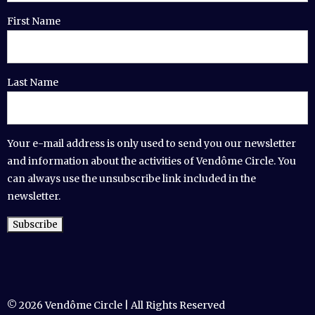
First Name
Last Name
Your e-mail address is only used to send you our newsletter
and information about the activities of Vendôme Circle. You
can always use the unsubscribe link included in the
newsletter.
© 2026 Vendôme Circle | All Rights Reserved